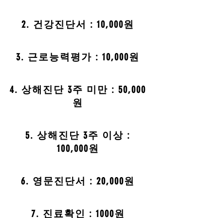
2. 건강진단서 : 10,000원
3. 근로능력평가 : 10,000원
4. 상해진단 3주 미만 : 50,000
원
5. 상해진단 3주 이상 :
100,000원
6. 영문진단서 : 20,000원
​7. 진료확인 : 1000원