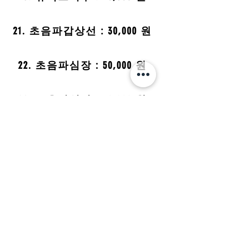
21. 초음파갑상선 : 30,000 원
22. 초음파심장 : 50,000 원
22. 초음파심장 : 50,000 원
23. 초음파유방 : 50,000 원
24. 초음파자궁 : 30,000 원
25. 초음파전립선 : 30,000 원