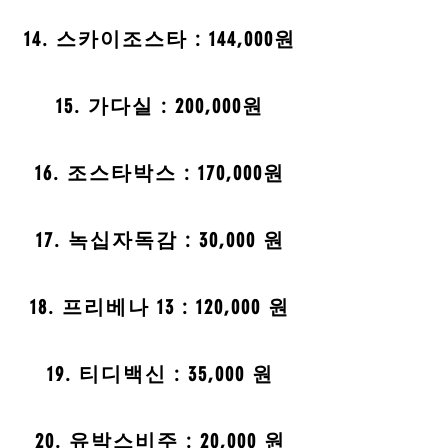
14. 스카이조스타 : 144,000원
15. 가다실 : 200,000원
16. 조스타박스 : 170,000원
17. 녹십자독감 : 30,000 원
18. 프리베나 13 : 120,000 원
19. 티디백신 : 35,000 원
20. 유박스비주 : 20,000 원