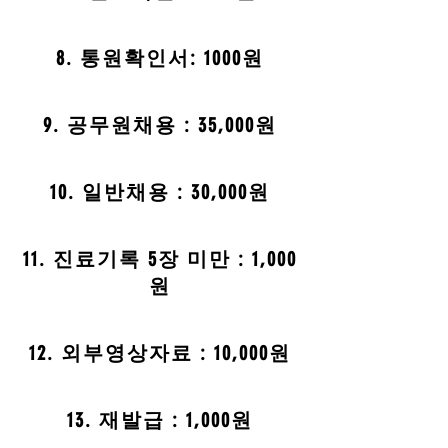
8. 통원확인서: 1000원
9. 공무원채용 : 35,000원
10. 일반채용 : 30,000원
11. 진료기록 5장 미만 : 1,000
원
12. 외부영상자료 : 10,000원
13. 재발급 : 1,000원