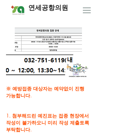
연세공항의원
※ 예방접종 대상자는 예약없이 진행
가능합니다.
1. 첨부해드린 예진표는 접종 현장에서
작성이 불가하오니 미리 작성 제출토록
부탁합니다.