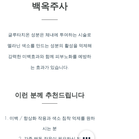
백옥주사
글루타치온 성분은 체내에 투여하는 시술로
멜라닌 색소를 만드는 성분의 활성을 억제해
강력한 미백효과와 함께 피부노화를 예방하
는 효과가 있습니다.
이런 분께 추천드립니다
1. 미백 / 항상화 작용과 색소 침착 억제를 원하
시는 분
2. 각종 해독 작용이 필요하신 분